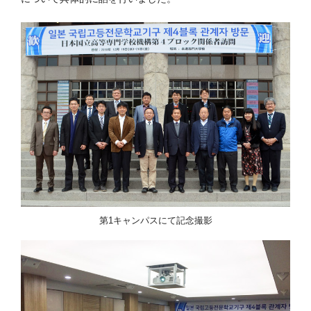
第1キャンパスにて記念撮影