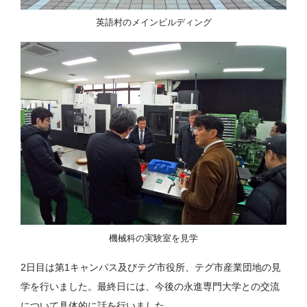
英語村のメインビルディング
機械科の実験室を見学
2日目は第1キャンパス及びテグ市役所、テグ市産業団地の見
学を行いました。最終日には、今後の永進専門大学との交流
について具体的に話を行いました。