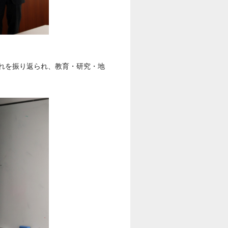
れを振り返られ、教育・研究・地