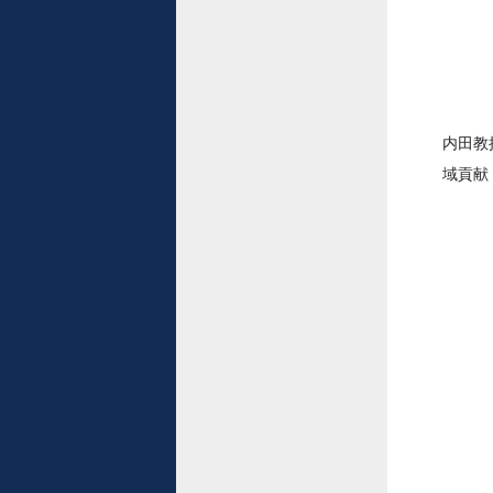
内田教
域貢献