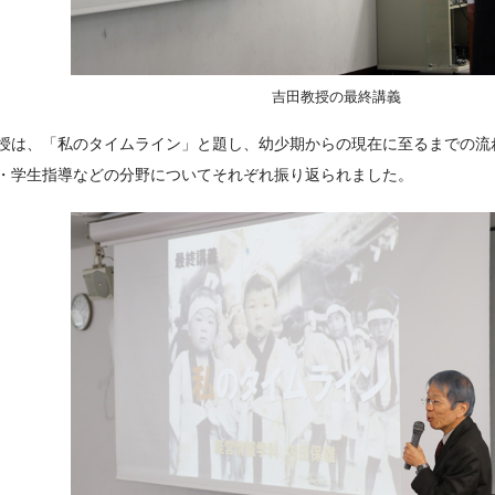
吉田教授の最終講義
授は、「私のタイムライン」と題し、幼少期からの現在に至るまでの流
・学生指導などの分野についてそれぞれ振り返られました。