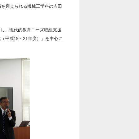
退職を迎えられる機械工学科の吉田
題し、現代的教育ニーズ取組支援
（平成19～21年度）」を中心に