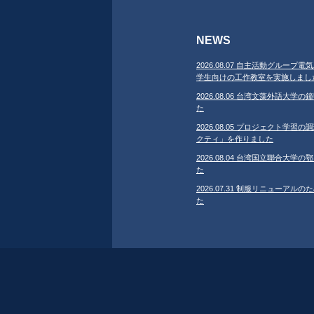
NEWS
2026.08.07 自主活動グループ電気
学生向けの工作教室を実施しまし
2026.08.06 台湾文藻外語大
た
2026.08.05 プロジェクト学
クティ」を作りました
2026.08.04 台湾国立聯合大
た
2026.07.31 制服リニューア
た