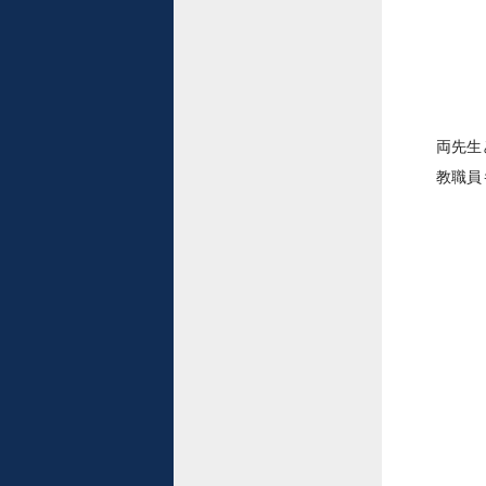
両先生
教職員