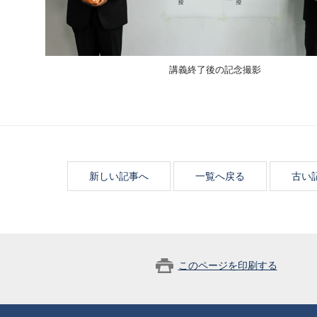
講義終了後の記念撮影
新しい記事へ
一覧へ戻る
古い
このページを印刷する