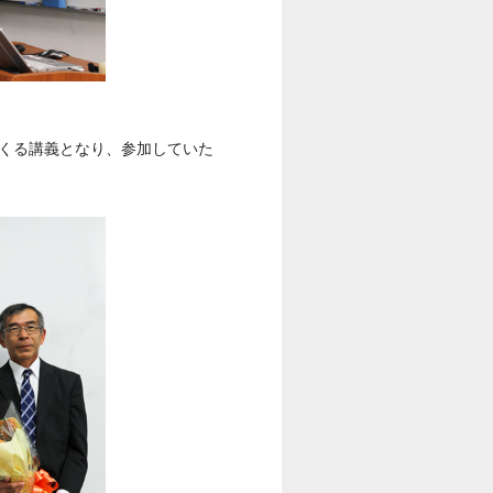
てくる講義となり、参加していた