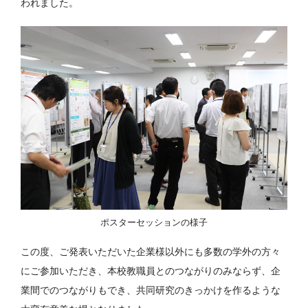
われました。
ポスターセッションの様子
この度、ご発表いただいた企業様以外にも多数の学外の方々
にご参加いただき、本校教職員とのつながりのみならず、企
業間でのつながりもでき、共同研究のきっかけを作るような