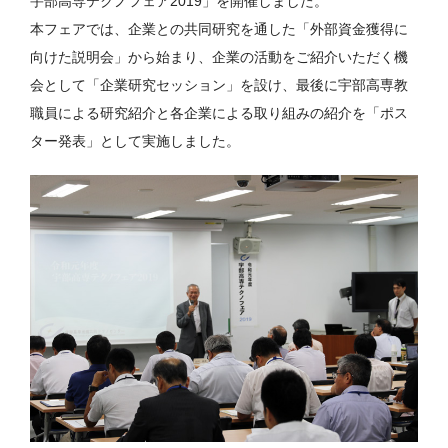
宇部高専テクノフェア2019」を開催しました。
本フェアでは、企業との共同研究を通した「外部資金獲得に
向けた説明会」から始まり、企業の活動をご紹介いただく機
会として「企業研究セッション」を設け、最後に宇部高専教
職員による研究紹介と各企業による取り組みの紹介を「ポス
ター発表」として実施しました。