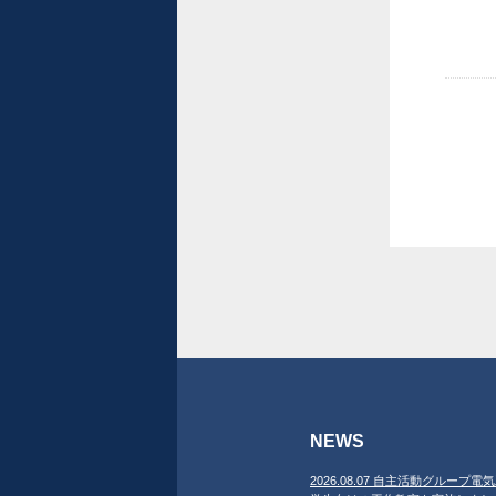
NEWS
2026.08.07 自主活動グループ電気