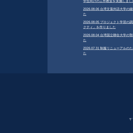
学生向けの工作教室を実施しまし
2026.08.06 台湾文藻外語大
た
2026.08.05 プロジェクト学
クティ」を作りました
2026.08.04 台湾国立聯合大
た
2026.07.31 制服リニューア
た
〒