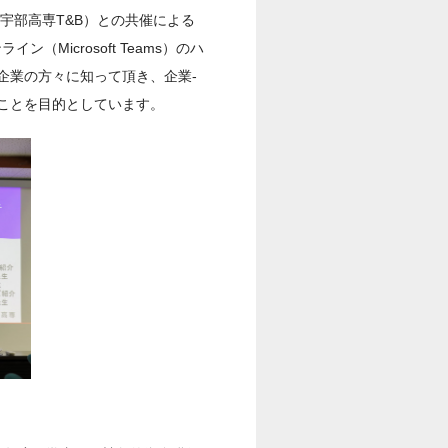
宇部高専T&B）との共催による
Microsoft Teams）のハ
企業の方々に知って頂き、企業-
ことを目的としています。