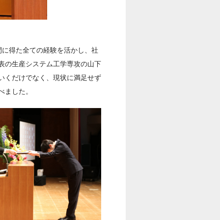
間に得た全ての経験を活かし、社
表の生産システム工学専攻の山下
いくだけでなく、現状に満足せず
べました。