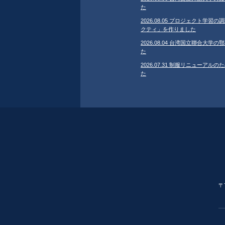
た
2026.08.05 プロジェクト学
クティ」を作りました
2026.08.04 台湾国立聯合大
た
2026.07.31 制服リニューア
た
〒