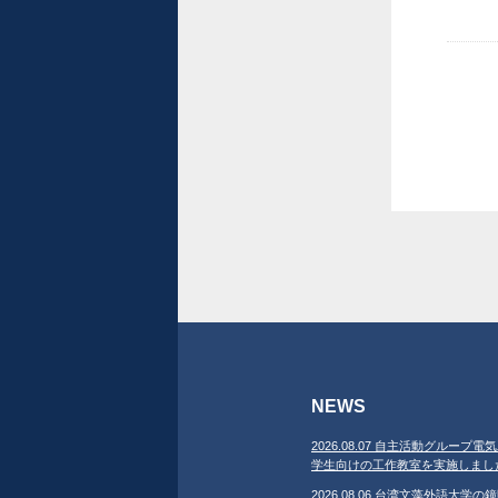
NEWS
2026.08.07 自主活動グループ電気
学生向けの工作教室を実施しまし
2026.08.06 台湾文藻外語大