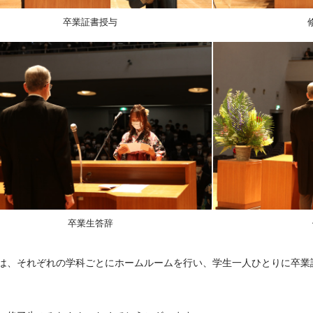
卒業証書授与
卒業生答辞
は、それぞれの学科ごとにホームルームを行い、学生一人ひとりに卒業