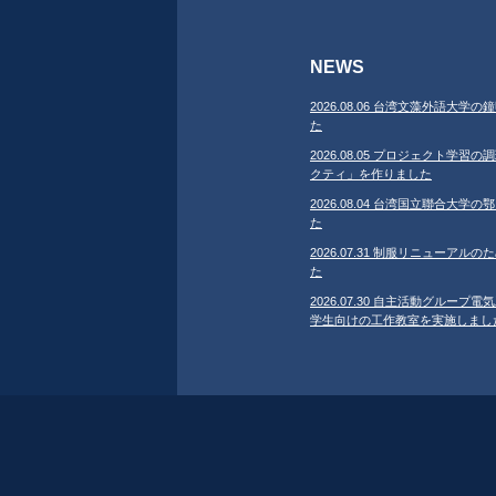
NEWS
2026.08.06 台湾文藻外語大
た
2026.08.05 プロジェクト学
クティ」を作りました
2026.08.04 台湾国立聯合大
た
2026.07.31 制服リニューア
た
2026.07.30 自主活動グループ電気
学生向けの工作教室を実施しまし