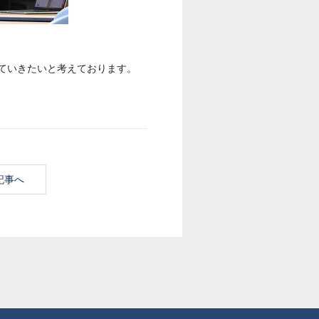
ていきたいと考えております。
記事へ