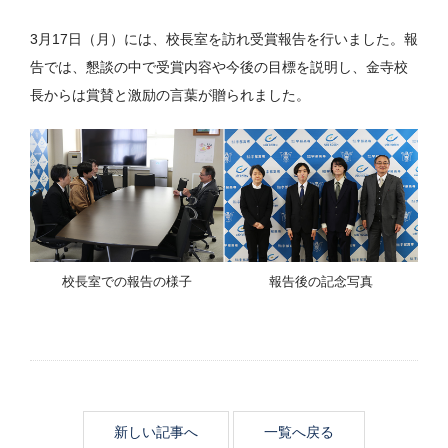
3月17日（月）には、校長室を訪れ受賞報告を行いました。報
告では、懇談の中で受賞内容や今後の目標を説明し、金寺校
長からは賞賛と激励の言葉が贈られました。
校長室での報告の様子
報告後の記念写真
新しい記事へ
一覧へ戻る