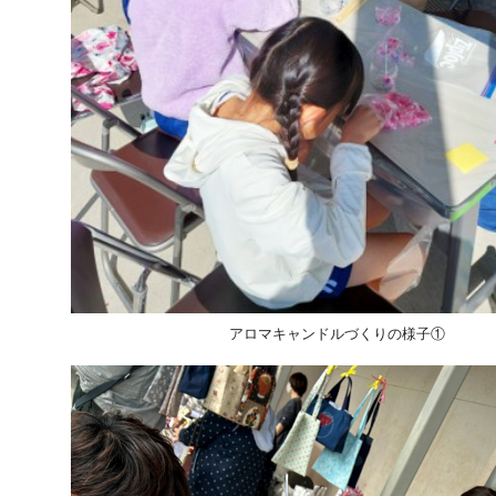
アロマキャンドルづくりの様子①