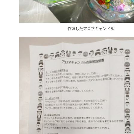
作製したアロマキャンドル