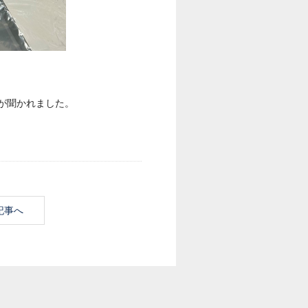
が聞かれました。
記事へ