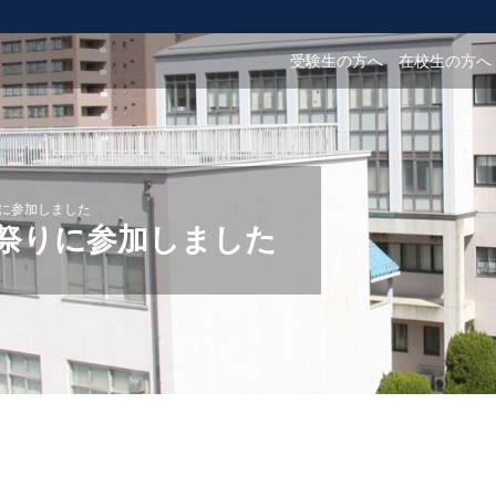
受験生の方へ
在校生の方へ
りに参加しました
秋祭りに参加しました