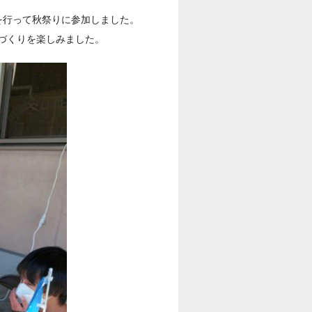
備を行って秋祭りに参加しました。
づくりを楽しみました。