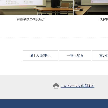
武藤教授の研究紹介
久保
新しい記事へ
一覧へ戻る
古い
このページを印刷する