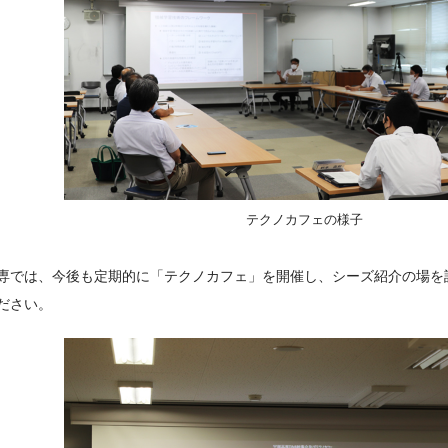
テクノカフェの様子
専では、今後も定期的に「テクノカフェ」を開催し、シーズ紹介の場を
ださい。