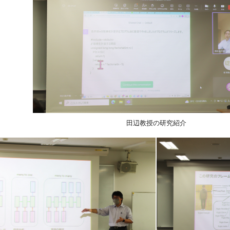
田辺教授の研究紹介