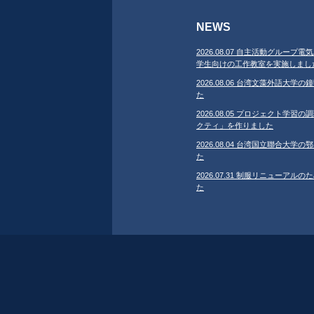
NEWS
2026.08.07 自主活動グループ電気
学生向けの工作教室を実施しまし
2026.08.06 台湾文藻外語大
た
2026.08.05 プロジェクト学
クティ」を作りました
2026.08.04 台湾国立聯合大
た
2026.07.31 制服リニューア
た