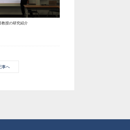
田教授の研究紹介
記事へ