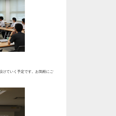
設けていく予定です。お気軽にご