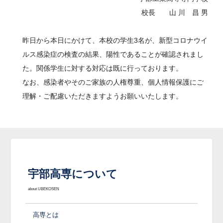
校長 山 川 昌 男
昨日から本日にかけて、本校の学生3名が、新型コロナウイ
ルス感染症の検査の結果、陽性であることが確認されまし
た。関係学生に対する対応は既に行っております。
なお、感染者やそのご家族の人権尊重、個人情報保護にご
理解・ご配慮いただきますようお願いいたします。
宇部高専について
about UBEKOSEN
高専とは