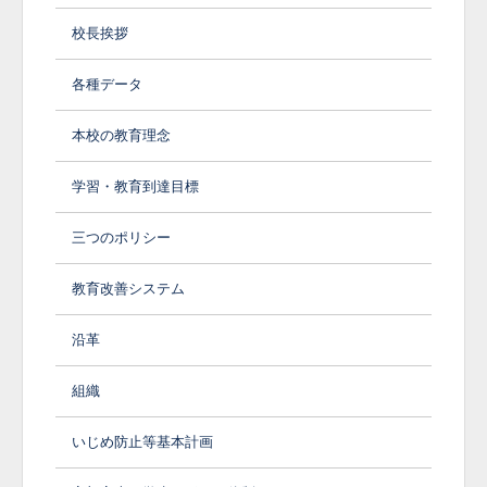
校長挨拶
各種データ
本校の教育理念
学習・教育到達目標
三つのポリシー
教育改善システム
沿革
組織
いじめ防止等基本計画