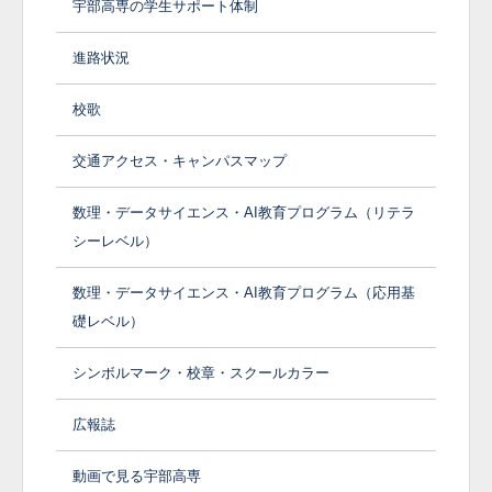
宇部高専の学生サポート体制
進路状況
校歌
交通アクセス・キャンパスマップ
数理・データサイエンス・AI教育プログラム（リテラ
シーレベル）
数理・データサイエンス・AI教育プログラム（応用基
礎レベル）
シンボルマーク・校章・スクールカラー
広報誌
動画で見る宇部高専