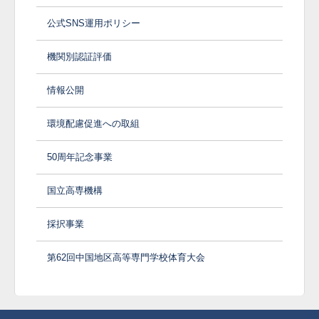
公式SNS運用ポリシー
機関別認証評価
情報公開
環境配慮促進への取組
50周年記念事業
国立高専機構
採択事業
第62回中国地区高等専門学校体育大会