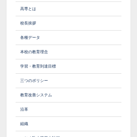
高専とは
校長挨拶
各種データ
本校の教育理念
学習・教育到達目標
三つのポリシー
教育改善システム
沿革
組織