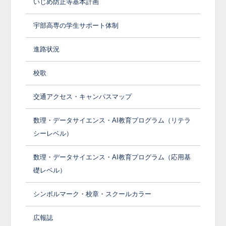
いじめ防止等基本計画
宇部高専の学生サポート体制
進路状況
校歌
交通アクセス・キャンパスマップ
数理・データサイエンス・AI教育プログラム（リテラ
シーレベル）
数理・データサイエンス・AI教育プログラム（応用基
礎レベル）
シンボルマーク・校章・スクールカラー
広報誌