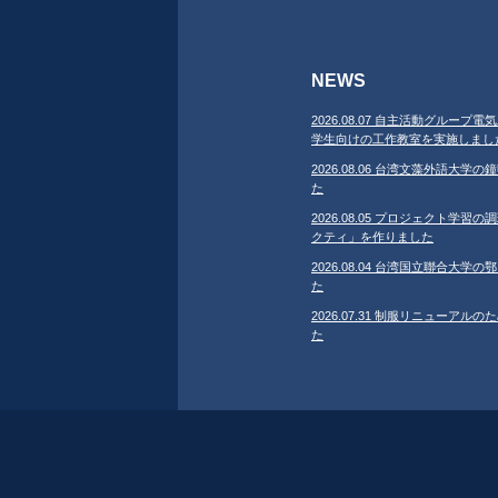
NEWS
2026.08.07 自主活動グループ電気
学生向けの工作教室を実施しまし
2026.08.06 台湾文藻外語大
た
2026.08.05 プロジェクト学
クティ」を作りました
2026.08.04 台湾国立聯合大
た
2026.07.31 制服リニューア
た