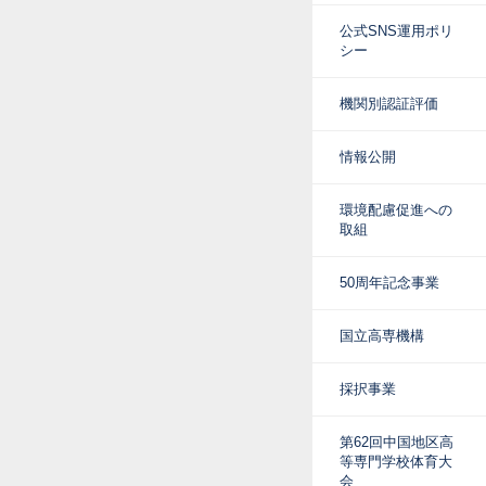
公式SNS運用ポリ
シー
機関別認証評価
情報公開
環境配慮促進への
取組
50周年記念事業
国立高専機構
採択事業
第62回中国地区高
等専門学校体育大
会