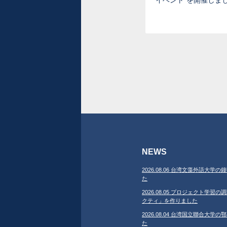
イベント”を開催しま
NEWS
2026.08.06 台湾文藻外語大
た
2026.08.05 プロジェクト学
クティ」を作りました
2026.08.04 台湾国立聯合大
た