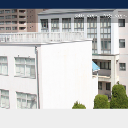
受験生の方へ
在校生の方へ