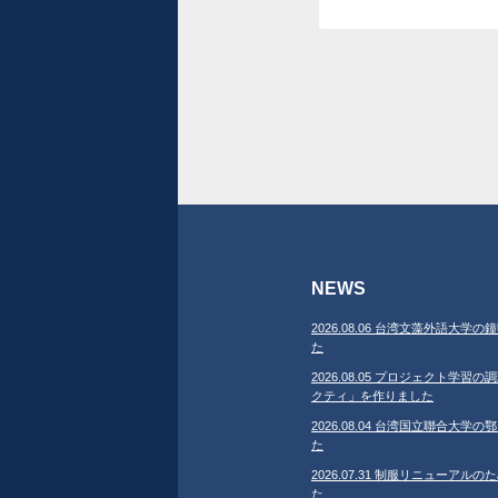
NEWS
2026.08.06 台湾文藻外語大
た
2026.08.05 プロジェクト学
クティ」を作りました
2026.08.04 台湾国立聯合大
た
2026.07.31 制服リニューア
た