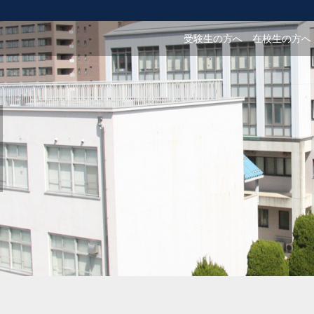
受験生の方へ
在校生の方へ