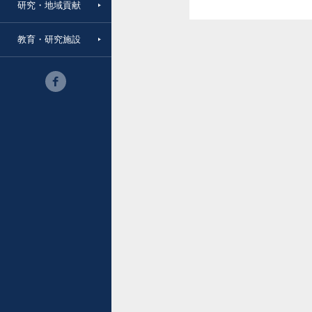
研究・地域貢献
教育・研究施設