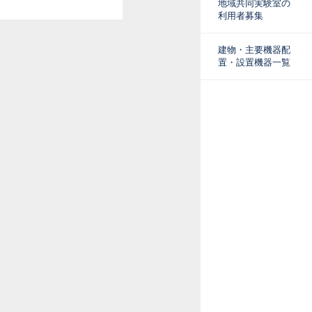
地域共同実験室の
利用者募集
建物・主要機器配
置・設置機器一覧