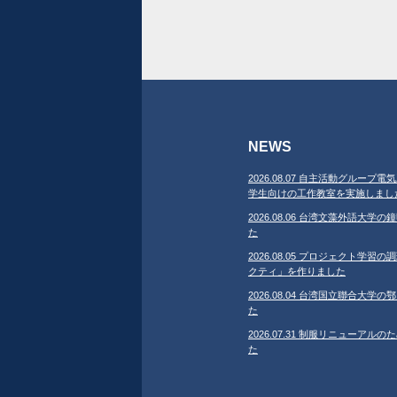
NEWS
2026.08.07 自主活動グループ電気
学生向けの工作教室を実施しまし
2026.08.06 台湾文藻外語大
た
2026.08.05 プロジェクト学
クティ」を作りました
2026.08.04 台湾国立聯合大
た
2026.07.31 制服リニューア
た