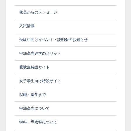
校長からのメッセージ
入試情報
受験生向けイベント・説明会のお知らせ
宇部高専進学のメリット
受験生特設サイト
女子学生向け特設サイト
就職・進学まで
宇部高専について
学科・専攻科について