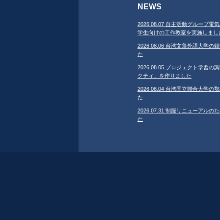
NEWS
2026.08.07 自主活動グループ電気
学生向けの工作教室を実施しまし
2026.08.06 台湾文藻外語大
た
2026.08.05 プロジェクト学
クティ」を作りました
2026.08.04 台湾国立聯合大
た
2026.07.31 制服リニューア
た