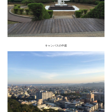
キャンパスの中庭