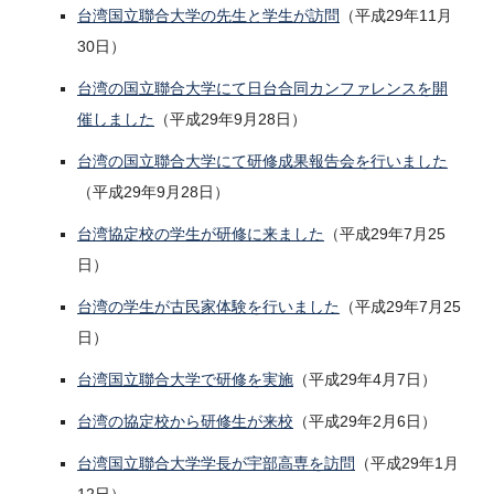
台湾国立聯合大学の先生と学生が訪問
（平成29年11月
30日）
台湾の国立聯合大学にて日台合同カンファレンスを開
催しました
（平成29年9月28日）
台湾の国立聯合大学にて研修成果報告会を行いました
（平成29年9月28日）
台湾協定校の学生が研修に来ました
（平成29年7月25
日）
台湾の学生が古民家体験を行いました
（平成29年7月25
日）
台湾国立聯合大学で研修を実施
（平成29年4月7日）
台湾の協定校から研修生が来校
（平成29年2月6日）
台湾国立聯合大学学長が宇部高専を訪問
（平成29年1月