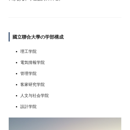
國立聯合大學の学部構成
理工学院
電気情報学院
管理学院
客家研究学院
人文与社会学院
設計学院