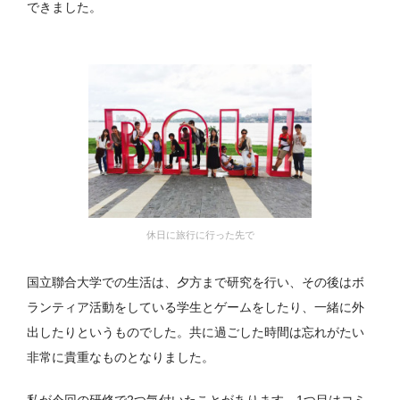
できました。
休日に旅行に行った先で
国立聯合大学での生活は、夕方まで研究を行い、その後はボ
ランティア活動をしている学生とゲームをしたり、一緒に外
出したりというものでした。共に過ごした時間は忘れがたい
非常に貴重なものとなりました。
私が今回の研修で2つ気付いたことがあります。1つ目はコミ