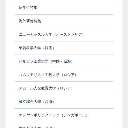
留学生特集
海外研修特集
ニューカッスル大学（オーストラリア）
東義科学大学（韓国）
ハルピン工業大学（中国・威海）
コムソモリスク工科大学（ロシア）
アムール人文教育大学（ロシア）
國立聯合大學（台湾）
ナンヤンポリテクニック（シンガポール）