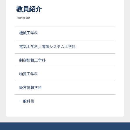
教員紹介
Teaching Staff
機械工学科
電気工学科／電気システム工学科
制御情報工学科
物質工学科
経営情報学科
一般科目