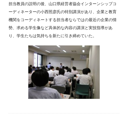
担当教員の説明の後、山口県経営者協会インターンシップコ
ーディネーターの小西照彦氏の特別講演があり、企業と教育
機関をコーディネートする担当者ならではの最近の企業の情
勢、求める学生像など具体的な内容の講演と実技指導があ
り、学生たちは気持ちを新たに引き締めていた。