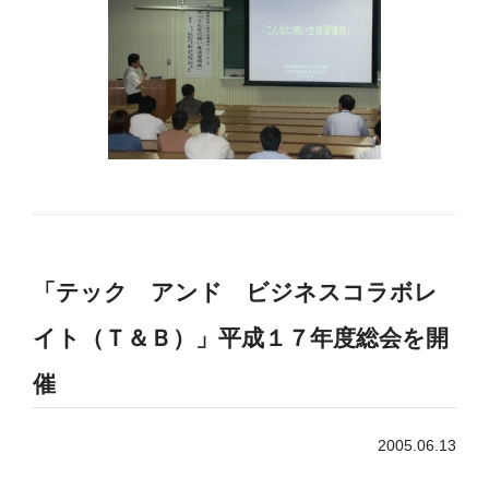
「テック アンド ビジネスコラボレ
イト（Ｔ＆Ｂ）」平成１７年度総会を開
催
2005.06.13