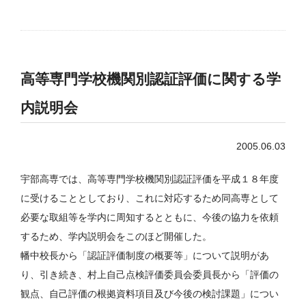
高等専門学校機関別認証評価に関する学
内説明会
2005.06.03
宇部高専では、高等専門学校機関別認証評価を平成１８年度
に受けることとしており、これに対応するため同高専として
必要な取組等を学内に周知するとともに、今後の協力を依頼
するため、学内説明会をこのほど開催した。
幡中校長から「認証評価制度の概要等」について説明があ
り、引き続き、村上自己点検評価委員会委員長から「評価の
観点、自己評価の根拠資料項目及び今後の検討課題」につい