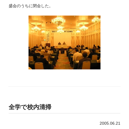
盛会のうちに閉会した。
全学で校内清掃
2005.06.21