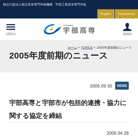
独立行政法人国立高等専門学校機構 宇部工業高等専門学校
English
Vietnamese
ホーム
TOPICS
2005年度前期のニュース
2005年度前期のニュース
2005.09.30
NEWS
宇部高専と宇部市が包括的連携・協力に
関する協定を締結
2005.04.28