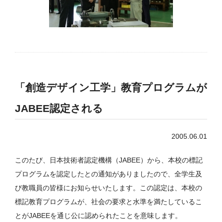
「創造デザイン工学」教育プログラムが
JABEE認定される
2005.06.01
このたび、日本技術者認定機構（JABEE）から、本校の標記
プログラムを認定したとの通知がありましたので、全学生及
び教職員の皆様にお知らせいたします。この認定は、本校の
標記教育プログラムが、社会の要求と水準を満たしているこ
とがJABEEを通じ公に認められたことを意味します。