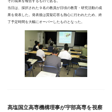
その成果を報告するものである。
当日は、採択された９名の教員が日頃の教育・研究活動の成
果を発表した。発表後は質疑応答も熱心に行われたため、終
了予定時間を大幅にオーバーしたものとなった。
髙塩国立高専機構理事が宇部高専を視察