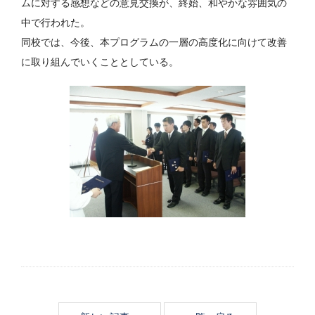
ムに対する感想などの意見交換が、終始、和やかな雰囲気の
中で行われた。
同校では、今後、本プログラムの一層の高度化に向けて改善
に取り組んでいくこととしている。