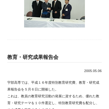
教育・研究成果報告会
2005.05.06
宇部高専では、平成１６年度特別教育研究費、教育・研究成
果報告会を５月６日に開催した。
これは、教員の教育研究活動の発展に資するため、優れた教
育・研究テーマを１０件選定し、特別教育研究費を配分し、