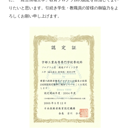
りたいと思います。引続き学生・教職員の皆様の御協力をよ
ろしくお願い申し上げます。