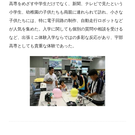
高専をめざす中学生だけでなく、新聞、テレビで見たという
小学生、幼稚園の子供たちも両親に連れられて訪れ、小さな
子供たちには、特に電子回路の制作、自動走行ロボットなど
が人気を集めた。入学に関しても個別の質問や相談を受ける
など、出張ミニ体験入学ならではの多彩な反応があり、宇部
高専としても貴重な体験であった。