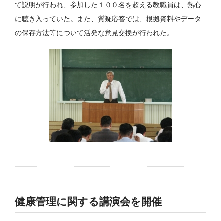
て説明が行われ、参加した１００名を超える教職員は、熱心
に聴き入っていた。また、質疑応答では、根拠資料やデータ
の保存方法等について活発な意見交換が行われた。
健康管理に関する講演会を開催