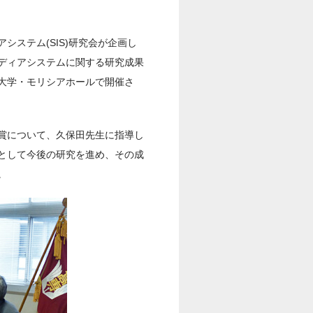
ステム(SIS)研究会が企画し
ディアシステムに関する研究成果
大学・モリシアホールで開催さ
賞について、久保田先生に指導し
として今後の研究を進め、その成
。