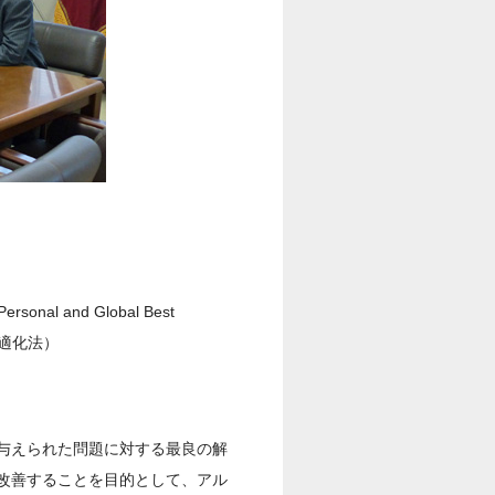
Personal and Global Best
最適化法）
与えられた問題に対する最良の解
改善することを目的として、アル