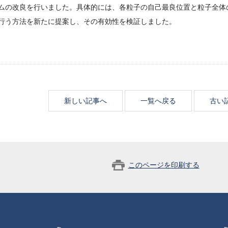
ムの改良を行いました。具体的には、各粒子の自己最良位置と粒子全体
行う方法を新たに提案し、その有効性を検証しました。
新しい記事へ
一覧へ戻る
古い
このページを印刷する