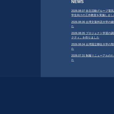
NEWS
2026.08.07 自主活動グループ電気
学生向けの工作教室を実施しまし
2026.08.06 台湾文藻外語大
た
2026.08.05 プロジェクト学
クティ」を作りました
2026.08.04 台湾国立聯合大
た
2026.07.31 制服リニューア
た