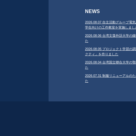
NEWS
2026.08.07 自主活動グループ電気
学生向けの工作教室を実施しまし
2026.08.06 台湾文藻外語大
た
2026.08.05 プロジェクト学
クティ」を作りました
2026.08.04 台湾国立聯合大
た
2026.07.31 制服リニューア
た