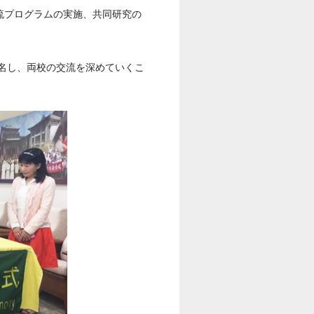
流プログラムの実施、共同研究の
名し、両校の交流を深めていくこ