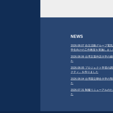
NEWS
2026.08.07 自主活動グループ電気
学生向けの工作教室を実施しまし
2026.08.06 台湾文藻外語大
た
2026.08.05 プロジェクト学
クティ」を作りました
2026.08.04 台湾国立聯合大
た
2026.07.31 制服リニューア
た