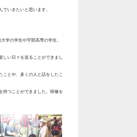
んでいきたいと思います。
語大学の学生や宇部高専の学生、
楽しい日々を送ることができまし
たことや、多くの人と話をしたこ
を持つことができました。研修を