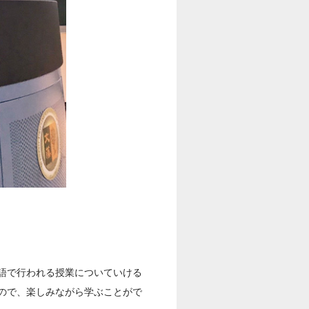
語で行われる授業についていける
ので、楽しみながら学ぶことがで