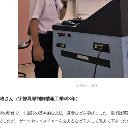
成果報告の様子
唯さん（宇部高専制御情報工学科3年）
回の研修で、中国語の基本的な文法・発音などを学びました。最初は英
でしたが、ゲームやジェスチャーを交えるなど工夫して教えて下さった