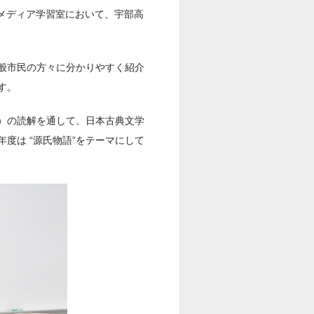
マルチメディア学習室において、宇部高
般市民の方々に分かりやすく紹介
す。
）の読解を通して、日本古典文学
度は “源氏物語”をテーマにして