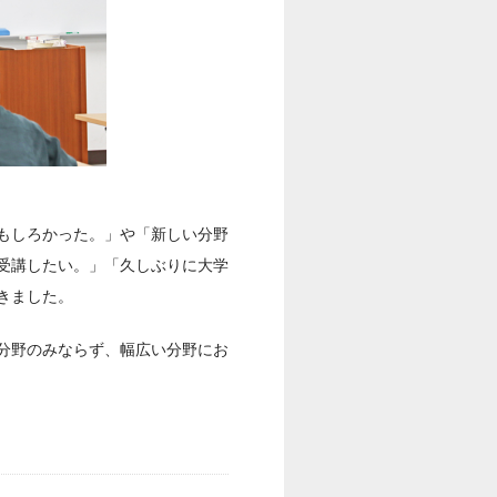
もしろかった。」や「新しい分野
受講したい。」「久しぶりに大学
きました。
分野のみならず、幅広い分野にお