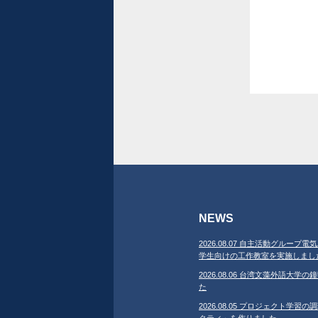
NEWS
2026.08.07 自主活動グループ電気
学生向けの工作教室を実施しまし
2026.08.06 台湾文藻外語大
た
2026.08.05 プロジェクト学
クティ」を作りました