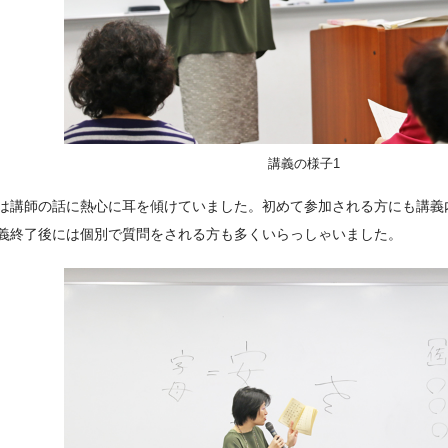
講義の様子1
は講師の話に熱心に耳を傾けていました。初めて参加される方にも講義
義終了後には個別で質問をされる方も多くいらっしゃいました。