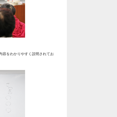
内容をわかりやすく説明されてお