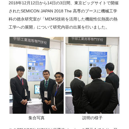
2018年12月12日から14日の3日間、東京ビッグサイトで開催
されたSEMICON JAPAN 2018 The 高専のブースに機械工学
科の徳永研究室が「MEMS技術を活用した機能性伝熱面の熱
工学への展開」について研究内容の出展を行いました。
集合写真
説明の様子