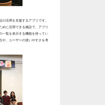
設の活用を支援するアプリです。
ために活用できる施設で、アプリ
の一覧を表示する機能を持ってい
点や、ユーザーの使いやすさを考