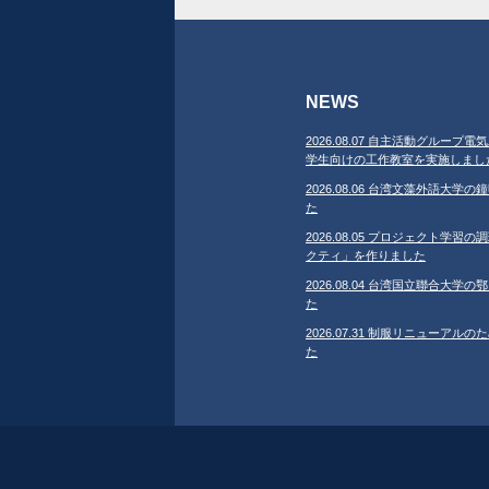
NEWS
2026.08.07 自主活動グループ電気
学生向けの工作教室を実施しまし
2026.08.06 台湾文藻外語大
た
2026.08.05 プロジェクト学
クティ」を作りました
2026.08.04 台湾国立聯合大
た
2026.07.31 制服リニューア
た