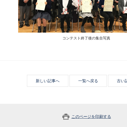
コンテスト終了後の集合写真
新しい記事へ
一覧へ戻る
古い
このページを印刷する