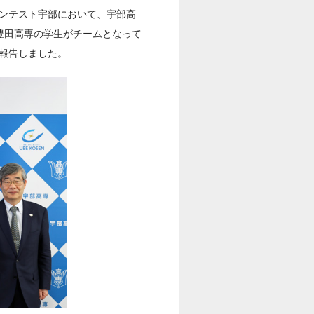
コンテスト宇部において、宇部高
県の豊田高専の学生がチームとなって
報告しました。