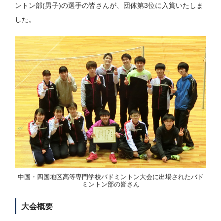
ントン部(男子)の選手の皆さんが、団体第3位に入賞いたしま
した。
中国・四国地区高等専門学校バドミントン大会に出場されたバド
ミントン部の皆さん
大会概要