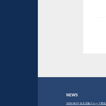
NEWS
2026.08.07 自主活動グループ電気