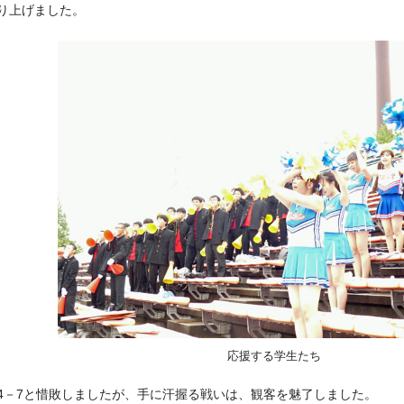
り上げました。
応援する学生たち
4－7と惜敗しましたが、手に汗握る戦いは、観客を魅了しました。