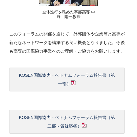
全体進行を務めた宇部高専 中
野 陽一教授
このフォーラムの開催を通じて、外郭団体や企業等と高専が
新たなネットワークを構築する良い機会となりました。今後
も高専の国際協力事業へのご理解・ご協力をお願いします。
KOSEN国際協力・ベトナムフォーラム報告書（第
一部）
KOSEN国際協力・ベトナムフォーラム報告書（第
二部～質疑応答）