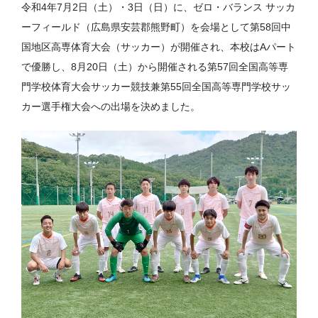
令和4年7月2日（土）・3日（日）に、ゼロ・バランス サッカ
ーフィールド（広島県安芸郡熊野町）を会場として第58回中
国地区高専体育大会（サッカー）が開催され、本校はAパート
で優勝し、8月20日（土）から開催される第57回全国高等専
門学校体育大会サッカー競技兼第55回全国高等専門学校サッ
カー選手権大会への出場を決めました。