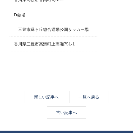
D会場
三豊市緑ヶ丘総合運動公園サッカー場
香川県三豊市高瀬町上高瀬751-1
新しい記事へ
一覧へ戻る
古い記事へ