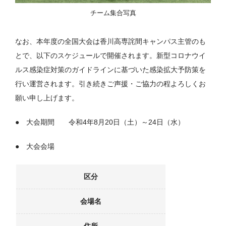
チーム集合写真
なお、本年度の全国大会は香川高専詫間キャンパス主管のも
とで、以下のスケジュールで開催されます。新型コロナウイ
ルス感染症対策のガイドラインに基づいた感染拡大予防策を
行い運営されます。引き続きご声援・ご協力の程よろしくお
願い申し上げます。
● 大会期間 令和4年8月20日（土）～24日（水）
● 大会会場
区分
会場名