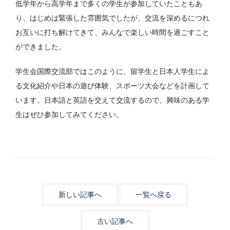
低学年から高学年まで多くの学生が参加していたこともあ
り、はじめは緊張した雰囲気でしたが、交流を深めるにつれ
お互いに打ち解けてきて、みんなで楽しい時間を過ごすこと
ができました。
学生会国際交流部ではこのように、留学生と日本人学生によ
る文化紹介や日本の遊び体験、スポーツ大会などを計画して
います。日本語と英語を交えて交流するので、興味のある学
生はぜひ参加してみてください。
新しい記事へ
一覧へ戻る
古い記事へ