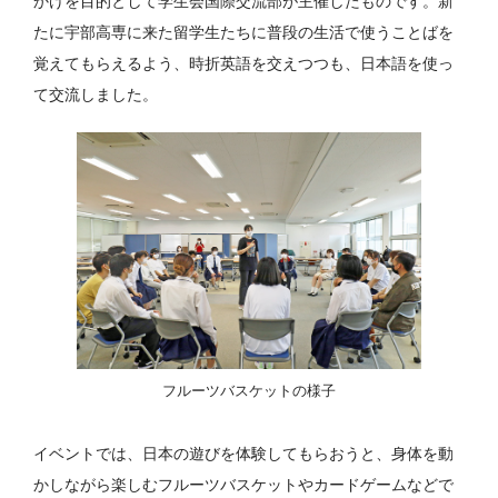
かけを目的として学生会国際交流部が主催したものです。新
たに宇部高専に来た留学生たちに普段の生活で使うことばを
覚えてもらえるよう、時折英語を交えつつも、日本語を使っ
て交流しました。
フルーツバスケットの様子
イベントでは、日本の遊びを体験してもらおうと、身体を動
かしながら楽しむフルーツバスケットやカードゲームなどで