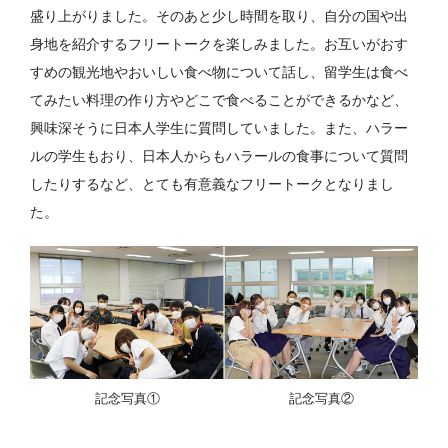
盛り上がりました。そのあと少し時間を取り、自分の国や出
身地を紹介するフリートークを楽しみました。お互いがおす
すめの観光地やおいしい食べ物について話し、留学生は食べ
てみたい料理の作り方やどこで食べることができるかなど、
興味深そうに日本人学生に質問していました。また、ハラー
ルの学生もおり、日本人からもハラールの食事について質問
したりするなど、とても有意義なフリートークとなりまし
た。
記念写真①
記念写真②