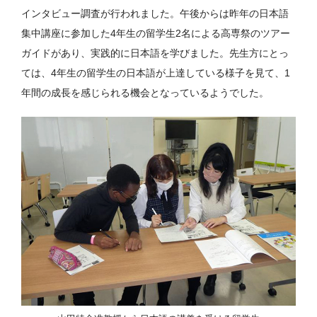
インタビュー調査が行われました。午後からは昨年の日本語
集中講座に参加した4年生の留学生2名による高専祭のツアー
ガイドがあり、実践的に日本語を学びました。先生方にとっ
ては、4年生の留学生の日本語が上達している様子を見て、1
年間の成長を感じられる機会となっているようでした。