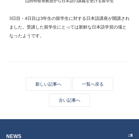
山田特命准教授から日本語の講義を受ける留学生
3日目・4日目は3年生の留学生に対する日本語講座が開講され
ました。受講した留学生にとっては新鮮な日本語学習の場と
なったようです。
新しい記事へ
一覧へ戻る
古い記事へ
NEWS
一覧