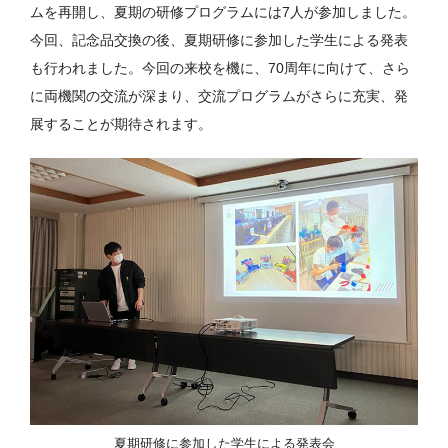
ムを再開し、夏期の研修プログラムには7人が参加しました。
今回、記念品交換の後、夏期研修に参加した学生による発表
も行われました。今回の来校を機に、70周年に向けて、さら
に両機関の交流が深まり、交流プログラムがさらに充実、発
展することが期待されます。
夏期研修に参加した学生による発表会