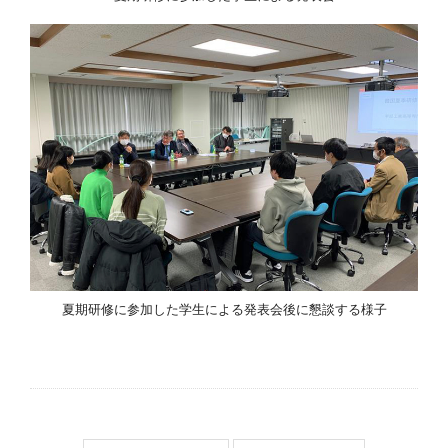
夏期研修に参加した学生による発表会後に懇談する様子