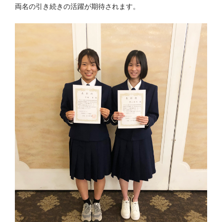
両名の引き続きの活躍が期待されます。