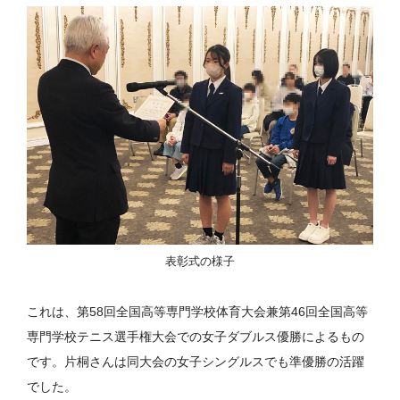
表彰式の様子
これは、第58回全国高等専門学校体育大会兼第46回全国高等
専門学校テニス選手権大会での女子ダブルス優勝によるもの
です。片桐さんは同大会の女子シングルスでも準優勝の活躍
でした。