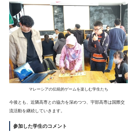
マレーシアの伝統的ゲームを楽しむ学生たち
今後とも、近隣高専との協力を深めつつ、宇部高専は国際交
流活動を継続していきます。
参加した学生のコメント