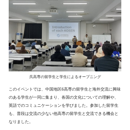
呉高専の留学生と学生によるオープニング
このイベントでは、中国地区6高専の留学生と海外交流に興味
のある学生が一同に集まり、各国の文化についての理解や、
英語でのコミュニケーションを学びました。参加した留学生
も、普段は交流の少ない他高専の留学生と交流できる機会と
なりました。