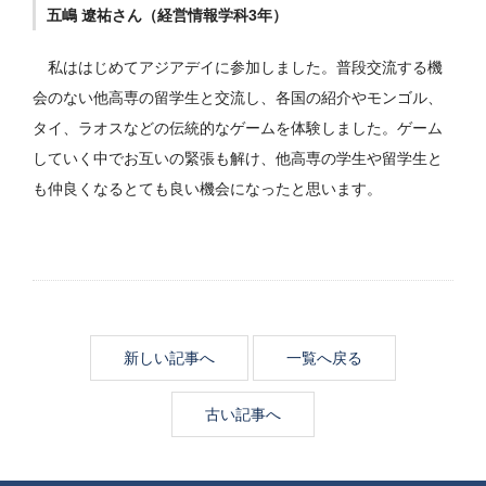
五嶋 遼祐さん（経営情報学科3年）
私ははじめてアジアデイに参加しました。普段交流する機
会のない他高専の留学生と交流し、各国の紹介やモンゴル、
タイ、ラオスなどの伝統的なゲームを体験しました。ゲーム
していく中でお互いの緊張も解け、他高専の学生や留学生と
も仲良くなるとても良い機会になったと思います。
新しい記事へ
一覧へ戻る
古い記事へ