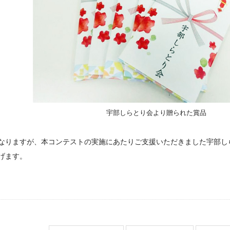
宇部しらとり会より贈られた賞品
なりますが、本コンテストの実施にあたりご支援いただきました宇部し
げます。