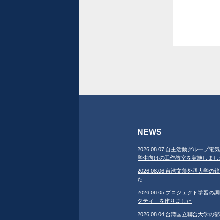
NEWS
2026.08.07 自主活動グループ電気
学生向けの工作教室を実施しまし
2026.08.06 台湾文藻外語大
た
2026.08.05 プロジェクト学
クティ」を作りました
2026.08.04 台湾国立聯合大