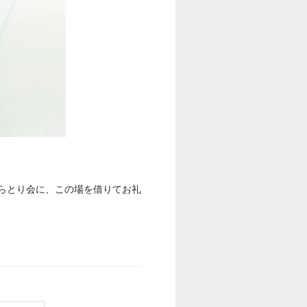
らとり会に、この場を借りてお礼