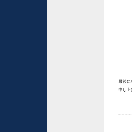
最後に
申し上