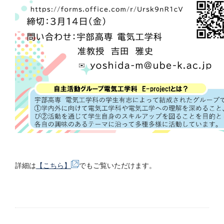
詳細は
【こちら】
でもご覧いただけます。