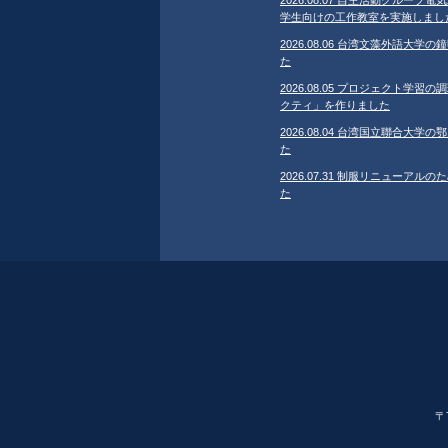
学生向けの工作教室を実施しまし
2026.08.06 台湾文藻外語大
た
2026.08.05 プロジェクト学
クティ」を作りました
2026.08.04 台湾国立聯合大
た
2026.07.31 制服リニューア
た
〒