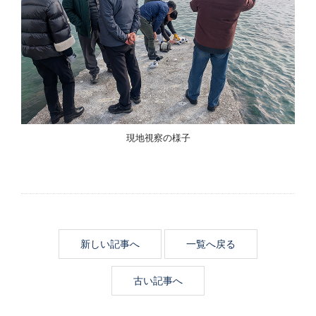
現地視察の様子
新しい記事へ
一覧へ戻る
古い記事へ