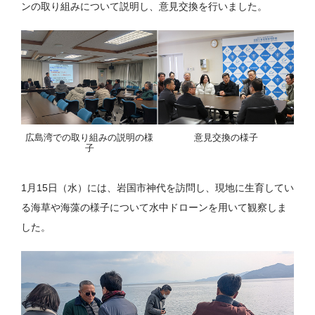
ンの取り組みについて説明し、意見交換を行いました。
広島湾での取り組みの説明の様
意見交換の様子
子
1月15日（水）には、岩国市神代を訪問し、現地に生育してい
る海草や海藻の様子について水中ドローンを用いて観察しま
した。