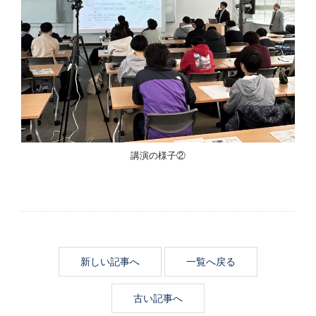
講演の様子②
新しい記事へ
一覧へ戻る
古い記事へ