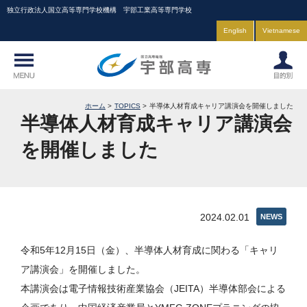
独立行政法人国立高等専門学校機構 宇部工業高等専門学校
English
Vietnamese
ホーム
TOPICS
半導体人材育成キャリア講演会を開催しました
半導体人材育成キャリア講演会
を開催しました
2024.02.01
NEWS
令和5年12月15日（金）、半導体人材育成に関わる「キャリ
ア講演会」を開催しました。
本講演会は電子情報技術産業協会（JEITA）半導体部会による