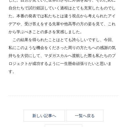
自分たちで試行錯誤していく過程はとても充実したものでし
た。本番の発表では私たちとは違う視点から考えられたアイ
デアや、受け答えをする先輩や他高専の方の姿を見て、これ
から学ぶべきことの多さを実感しました。
この結果を得られたことはとても誇らしいですし、今回、
私にこのような機会をくださった周りの方たちへの感謝の気
持ちを大切にして、マダガスカルへ渡航した際も私たちのプ
ロジェクトが成功するように一生懸命頑張りたいと思いま
す。
新しい記事へ
一覧へ戻る