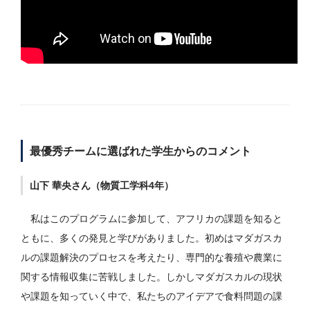
最優秀チームに選ばれた学生からのコメント
山下 華央さん（物質工学科4年）
私はこのプログラムに参加して、アフリカの課題を知ると
ともに、多くの発見と学びがありました。初めはマダガスカ
ルの課題解決のプロセスを考えたり、専門的な養殖や農業に
関する情報収集に苦戦しました。しかしマダガスカルの現状
や課題を知っていく中で、私たちのアイデアで食料問題の課