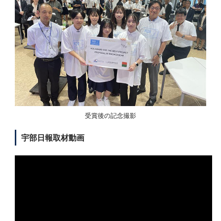
受賞後の記念撮影
宇部日報取材動画