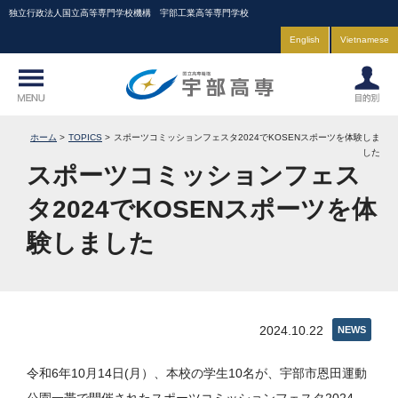
独立行政法人国立高等専門学校機構 宇部工業高等専門学校
English
Vietnamese
ホーム
TOPICS
スポーツコミッションフェスタ2024でKOSENスポーツを体験しま
した
スポーツコミッションフェス
タ2024でKOSENスポーツを体
験しました
2024.10.22
NEWS
令和6年10月14日(月）、本校の学生10名が、宇部市恩田運動