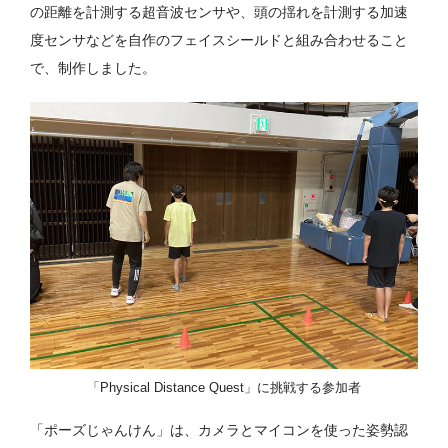
の距離を計測する超音波センサや、頭の揺れを計測する加速
度センサなどを自作のフェイスシールドと組み合わせること
で、制作しました。
「Physical Distance Quest」に挑戦する参加者
「ポーズじゃんけん」は、カメラとマイコンを使った姿勢認