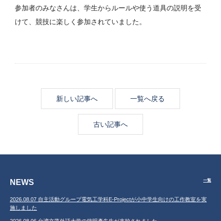
参加者のみなさんは、学生からルールや使う道具の説明を受
けて、競技に楽しく参加されていました。
新しい記事へ
一覧へ戻る
古い記事へ
NEWS
一覧
2026.08.07 自主活動グループ電気工学科E-Projectが小中学生向けの工作教室を実
施しました