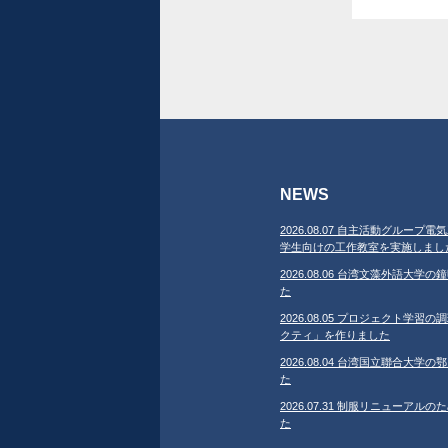
NEWS
2026.08.07 自主活動グループ電気
学生向けの工作教室を実施しまし
2026.08.06 台湾文藻外語大
た
2026.08.05 プロジェクト学
クティ」を作りました
2026.08.04 台湾国立聯合大
た
2026.07.31 制服リニューア
た