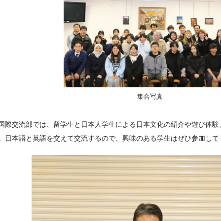
集合写真
国際交流部では、留学生と日本人学生による日本文化の紹介や遊び体験
。日本語と英語を交えて交流するので、興味のある学生はぜひ参加して