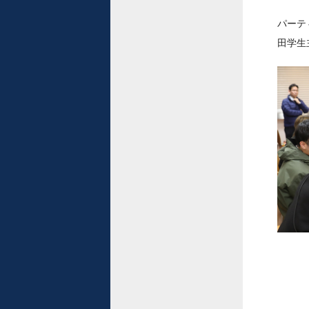
パーテ
田学生