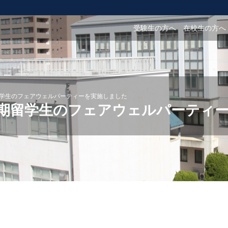
受験生の方へ
在校生の方へ
留学生のフェアウェルパーティーを実施しました
短期留学生のフェアウェルパーティ