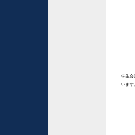
学生会
います