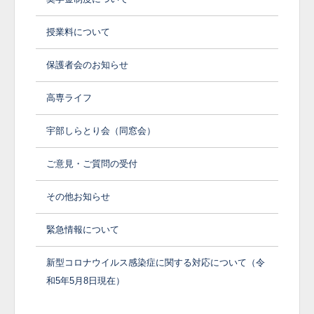
授業料について
保護者会のお知らせ
高専ライフ
宇部しらとり会（同窓会）
ご意見・ご質問の受付
その他お知らせ
緊急情報について
新型コロナウイルス感染症に関する対応について（令
和5年5月8日現在）