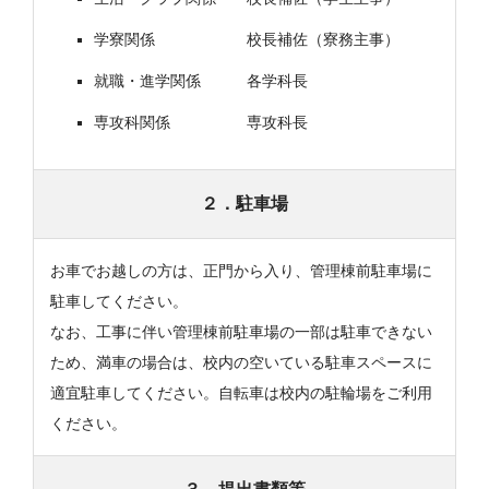
学寮関係 校長補佐（寮務主事）
就職・進学関係 各学科長
専攻科関係 専攻科長
２．駐車場
お車でお越しの方は、正門から入り、管理棟前駐車場に
駐車してください。
なお、工事に伴い管理棟前駐車場の一部は駐車できない
ため、満車の場合は、校内の空いている駐車スペースに
適宜駐車してください。自転車は校内の駐輪場をご利用
ください。