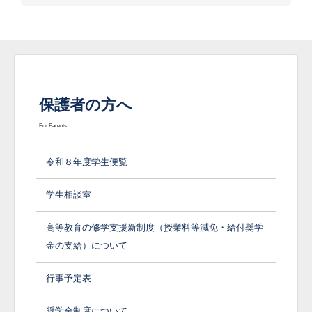
保護者の方へ
For Parents
令和８年度学生便覧
学生相談室
高等教育の修学支援新制度（授業料等減免・給付奨学
金の支給）について
行事予定表
奨学金制度について