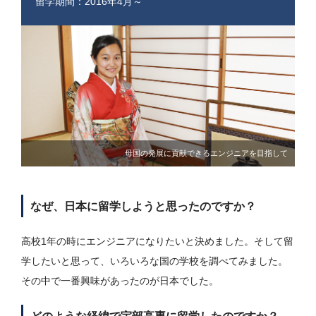
留学期間：2016年4月～
母国の発展に貢献できるエンジニアを目指して
なぜ、日本に留学しようと思ったのですか？
高校1年の時にエンジニアになりたいと決めました。そして留
学したいと思って、いろいろな国の学校を調べてみました。
その中で一番興味があったのが日本でした。