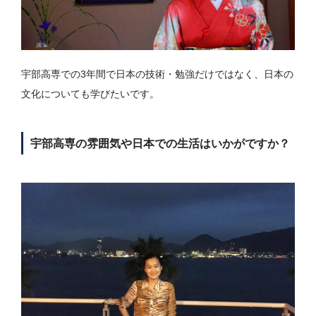
宇部高専での3年間で日本の技術・勉強だけではなく、日本の
文化についても学びたいです。
宇部高専の雰囲気や日本での生活はいかがですか？