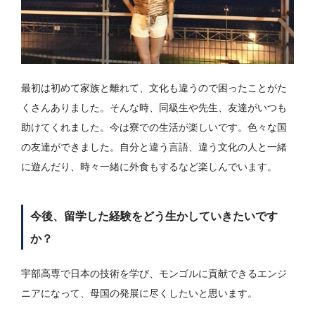
最初は初めて家族と離れて、文化も違うので困ったことがた
くさんありました。そんな時、同級生や先生、友達がいつも
助けてくれました。今は寮での生活が楽しいです。色々な国
の友達ができました。自分と違う言語、違う文化の人と一緒
に遊んだり、時々一緒に外食もするなど楽しんでいます。
今後、留学した経験をどう生かしていきたいです
か？
宇部高専で日本の技術を学び、モンゴルに貢献できるエンジ
ニアになって、母国の発展に尽くしたいと思います。