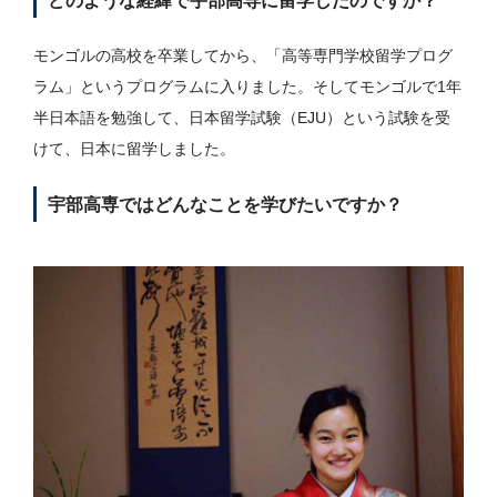
どのような経緯で宇部高専に留学したのですか？
モンゴルの高校を卒業してから、「高等専門学校留学プログ
ラム」というプログラムに入りました。そしてモンゴルで1年
半日本語を勉強して、日本留学試験（EJU）という試験を受
けて、日本に留学しました。
宇部高専ではどんなことを学びたいですか？