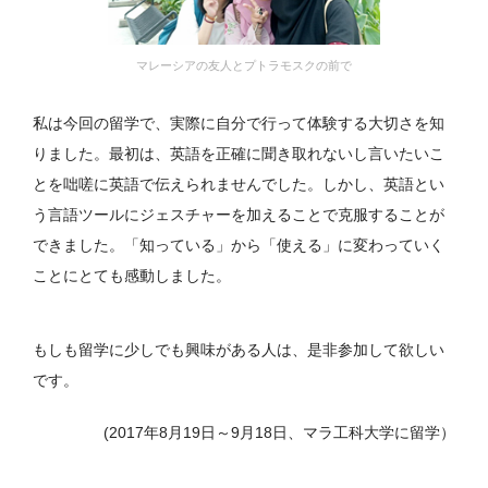
マレーシアの友人とプトラモスクの前で
私は今回の留学で、実際に自分で行って体験する大切さを知
りました。最初は、英語を正確に聞き取れないし言いたいこ
とを咄嗟に英語で伝えられませんでした。しかし、英語とい
う言語ツールにジェスチャーを加えることで克服することが
できました。「知っている」から「使える」に変わっていく
ことにとても感動しました。
もしも留学に少しでも興味がある人は、是非参加して欲しい
です。
(2017年8月19日～9月18日、マラ工科大学に留学）