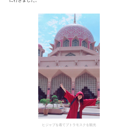
に行きました。
ヒジャブを着てプトラモスクを観光