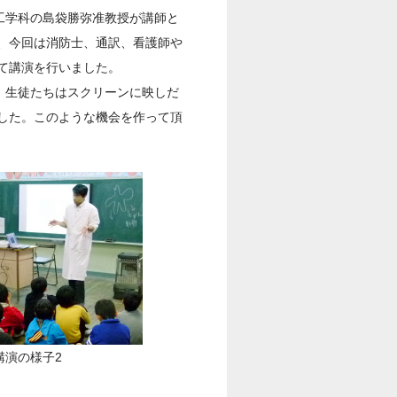
工学科の島袋勝弥准教授が講師と
、今回は消防士、通訳、看護師や
て講演を行いました。
。生徒たちはスクリーンに映しだ
した。このような機会を作って頂
講演の様子2