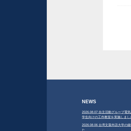
NEWS
2026.08.07 自主活動グループ電気
学生向けの工作教室を実施しまし
2026.08.06 台湾文藻外語大
た