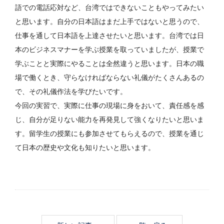
語での電話応対など、台湾ではできないこともやってみたい
と思います。自分の日本語はまだ上手ではないと思うので、
仕事を通して日本語を上達させたいと思います。台湾では日
本のビジネスマナーを学ぶ授業を取っていましたが、授業で
学ぶことと実際にやることは全然違うと思います。日本の職
場で働くとき、守らなければならない礼儀がたくさんあるの
で、その礼儀作法を学びたいです。
今回の実習で、実際に仕事の現場に身をおいて、責任感を感
じ、自分が足りない能力を再発見して強くなりたいと思いま
す。留学生の授業にも参加させてもらえるので、授業を通じ
て日本の歴史や文化も知りたいと思います。