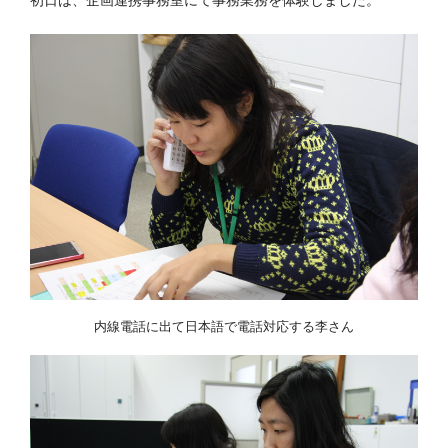
内線電話に出て日本語で電話対応する李さん