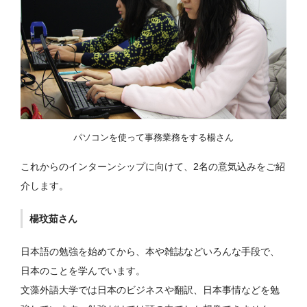
パソコンを使って事務業務をする楊さん
これからのインターンシップに向けて、2名の意気込みをご紹
介します。
楊玟茹さん
日本語の勉強を始めてから、本や雑誌などいろんな手段で、
日本のことを学んでいます。
文藻外語大学では日本のビジネスや翻訳、日本事情などを勉