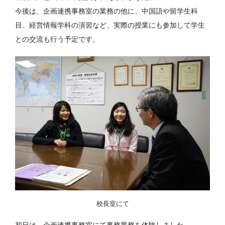
今後は、企画連携事務室の業務の他に、中国語や留学生科
目、経営情報学科の演習など、実際の授業にも参加して学生
との交流も行う予定です。
校長室にて
初日は、企画連携事務室にて事務業務を体験しました。