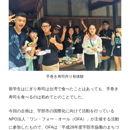
手巻き寿司作り初体験
留学生はにぎり寿司は台湾で食べたことはあっても、手巻き
寿司を食べるのは初めてとのことでした。
今回の企画は、宇部市の国際化に向けて活動を行っている
NPO法人「ワン・フォー・オール（OFA）」が主催する活動
に参加したもので、OFAは「平成28年度宇部市協働のまちづ