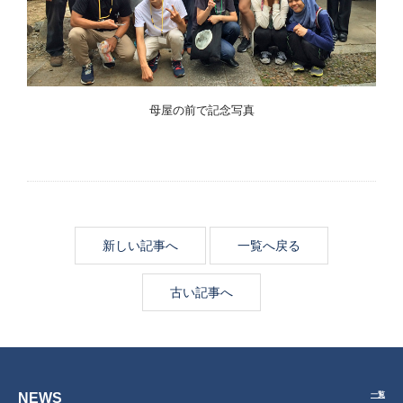
母屋の前で記念写真
新しい記事へ
一覧へ戻る
古い記事へ
NEWS
一覧