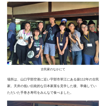
古民家のなかにて
場所は、山口宇部空港に近い宇部市草江にある築112年の古民
家。天井の低い伝統的な日本家屋を見学した後、準備してい
ただいた手巻き寿司をみんなで食べました。